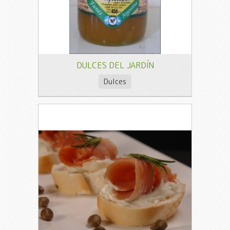
DULCES DEL JARDÍN
Dulces