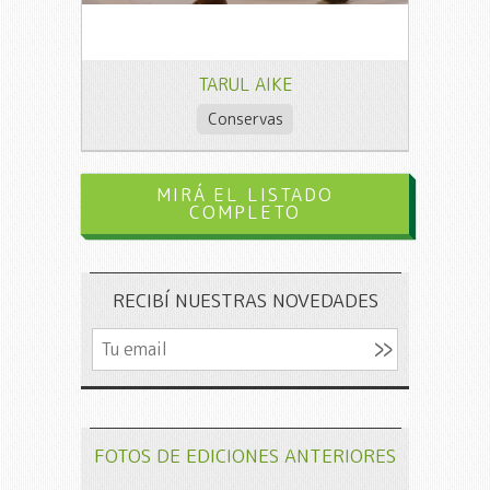
TARUL AIKE
Conservas
MIRÁ EL LISTADO
COMPLETO
RECIBÍ NUESTRAS NOVEDADES
FOTOS DE EDICIONES ANTERIORES