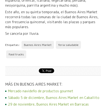
española, oriental, italiana, vegetariana, peruana,
neoyorquina, parrilla argentina y mucho más).
Este año, en su quinta temporada, el Buenos Aires Market
recorrerá todas las comunas de la ciudad de Buenos Aires,
con frecuencia quincenal, visitando las plazas y parques
más populares.
Se cancela por lluvia.
Etiquetas:
Buenos Aires Market
feria saludable
food trucks
MÁS EN BUENOS AIRES MARKET:
Mercado navideño de productos gourmet
Sábado 5 de diciembre, Buenos Aires Market en Caballito
29 de noviembre, Buenos Aires Market en Barracas