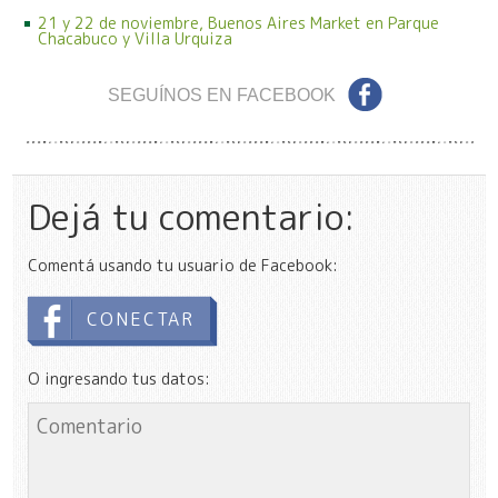
21 y 22 de noviembre, Buenos Aires Market en Parque
Chacabuco y Villa Urquiza
SEGUÍNOS EN FACEBOOK
Dejá tu comentario:
Comentá usando tu usuario de Facebook:
CONECTAR
O ingresando tus datos: