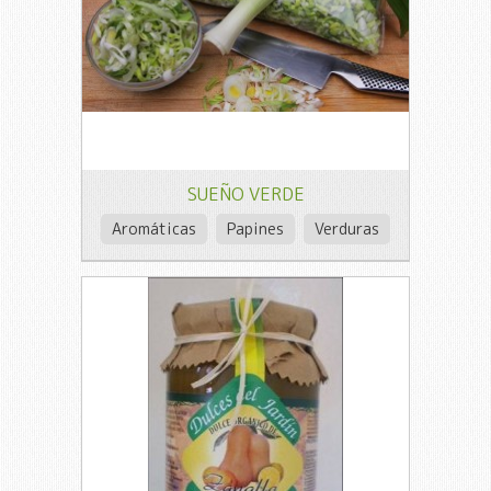
SUEÑO VERDE
Aromáticas
Papines
Verduras