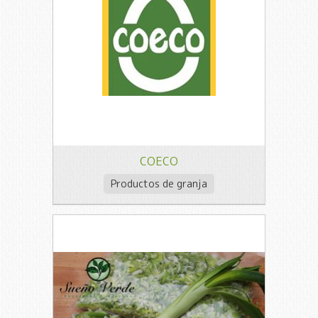
COECO
Productos de granja