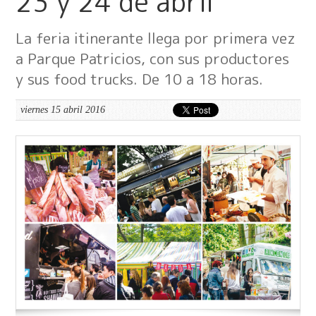
23 y 24 de abril
La feria itinerante llega por primera vez
a Parque Patricios, con sus productores
y sus food trucks. De 10 a 18 horas.
viernes 15 abril 2016