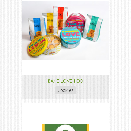
BAKE LOVE KOO
Cookies