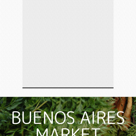
BUENOS AIRES
MARKET