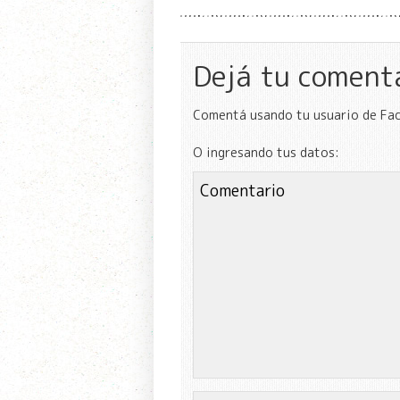
Dejá tu coment
Comentá usando tu usuario de Fa
O ingresando tus datos: