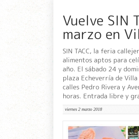
Vuelve SIN 
marzo en Vi
SIN TACC, la feria callej
alimentos aptos para celí
año. El sábado 24 y domi
plaza Echeverría de Villa
calles Pedro Rivera y Ave
horas. Entrada libre y g
viernes 2 marzo 2018