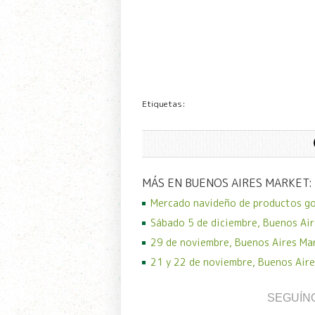
Etiquetas:
MÁS EN BUENOS AIRES MARKET:
Mercado navideño de productos g
Sábado 5 de diciembre, Buenos Air
29 de noviembre, Buenos Aires Ma
21 y 22 de noviembre, Buenos Aire
SEGUÍN