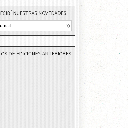
ECIBÍ NUESTRAS NOVEDADES
TOS DE EDICIONES ANTERIORES