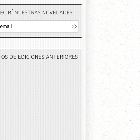
ECIBÍ NUESTRAS NOVEDADES
TOS DE EDICIONES ANTERIORES