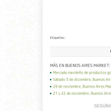
Etiquetas:
MÁS EN BUENOS AIRES MARKET:
Mercado navideño de productos g
Sábado 5 de diciembre, Buenos Air
29 de noviembre, Buenos Aires Ma
21 y 22 de noviembre, Buenos Aire
SEGUÍN