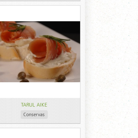
TARUL AIKE
Conservas