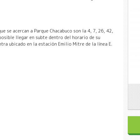
que se acercan a Parque Chacabuco son la 4, 7, 26, 42,
osible llegar en subte dentro del horario de su
ra ubicado en la estación Emilio Mitre de la línea E.