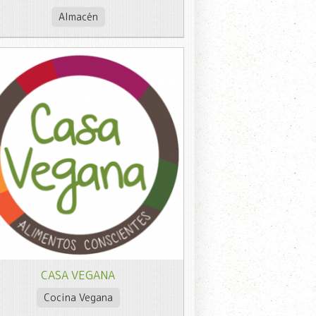
Almacén
CASA VEGANA
Cocina Vegana