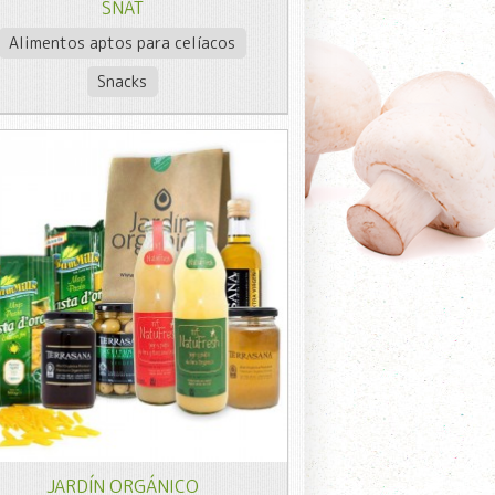
SNAT
Alimentos aptos para celíacos
Snacks
JARDÍN ORGÁNICO