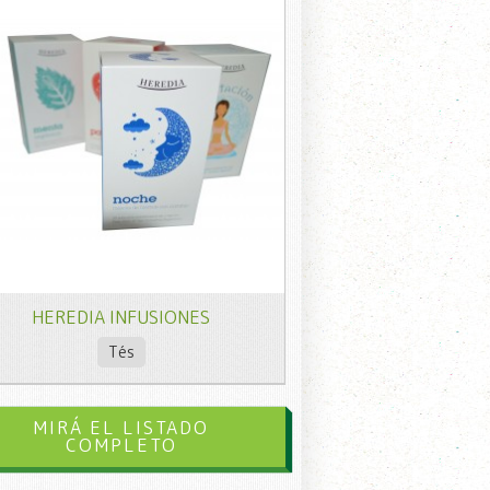
HEREDIA INFUSIONES
Tés
MIRÁ EL LISTADO
COMPLETO