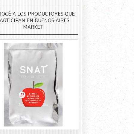
NOCÉ A LOS PRODUCTORES QUE
ARTICIPAN EN BUENOS AIRES
MARKET