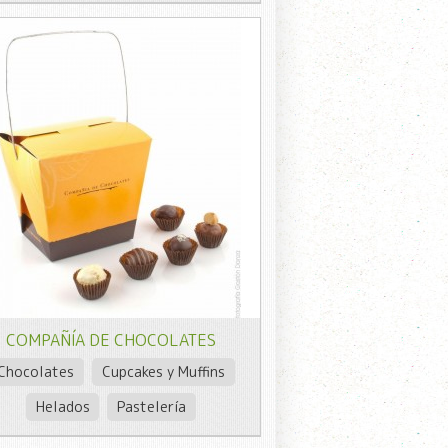
COMPAÑÍA DE CHOCOLATES
Chocolates
Cupcakes y Muffins
Helados
Pastelería