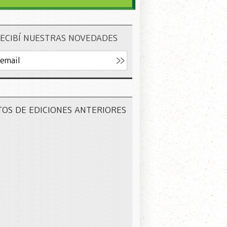
ECIBÍ NUESTRAS NOVEDADES
TOS DE EDICIONES ANTERIORES