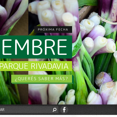
PRÓXIMA FECHA
CIEMBRE
PARQUE RIVADAVIA
¿QUERÉS SABER MÁS?