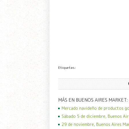
Etiquetas:
MÁS EN BUENOS AIRES MARKET:
Mercado navideño de productos g
Sábado 5 de diciembre, Buenos Air
29 de noviembre, Buenos Aires Ma