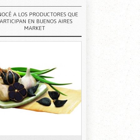
NOCÉ A LOS PRODUCTORES QUE
ARTICIPAN EN BUENOS AIRES
MARKET