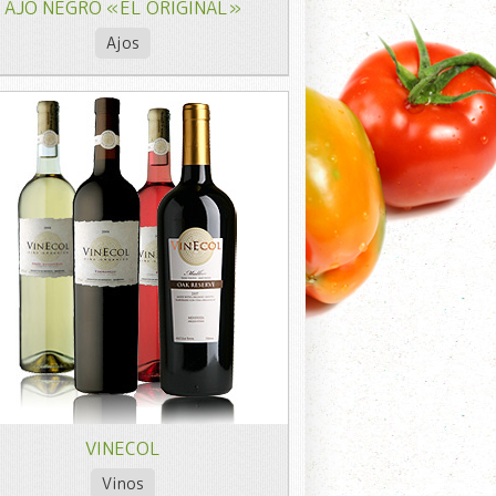
AJO NEGRO «EL ORIGINAL»
Ajos
VINECOL
Vinos