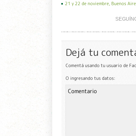
21 y 22 de noviembre, Buenos Aire
SEGUÍN
Dejá tu coment
Comentá usando tu usuario de Fa
O ingresando tus datos: