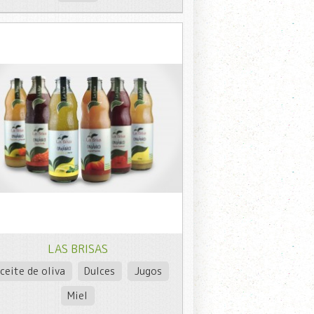
LAS BRISAS
ceite de oliva
Dulces
Jugos
Miel