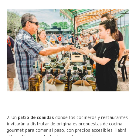
2. Un
patio de comidas
donde los cocineros y restaurantes
invitarán a disfrutar de originales propuestas de cocina
gourmet para comer al paso, con precios accesibles. Habrá