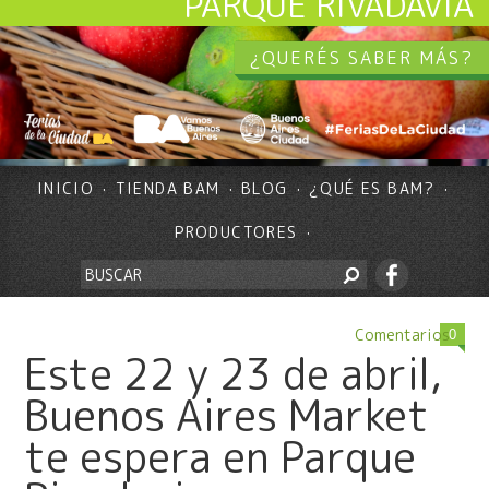
PARQUE RIVADAVIA
¿QUERÉS SABER MÁS?
INICIO
TIENDA BAM
BLOG
¿QUÉ ES BAM?
PRODUCTORES
Comentarios
0
Este 22 y 23 de abril,
Buenos Aires Market
te espera en Parque