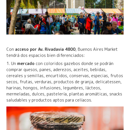
Con
acceso por Av. Rivadavia 4800
, Buenos Aires Market
tendrá dos espacios bien diferenciados:
1. Un
mercado
con coloridos gazebos donde se podrán
comprar quesos, panes, aderezos, aceites, bebidas,
cereales y semillas, encurtidos, conservas, especias, frutos
secos, frutas, verduras, productos de granja, delicatessen,
harinas, hongos, infusiones, legumbres, lácteos,
mermeladas, dulces, pastelería, plantas aromáticas, snacks
saludables y productos aptos para celíacos.