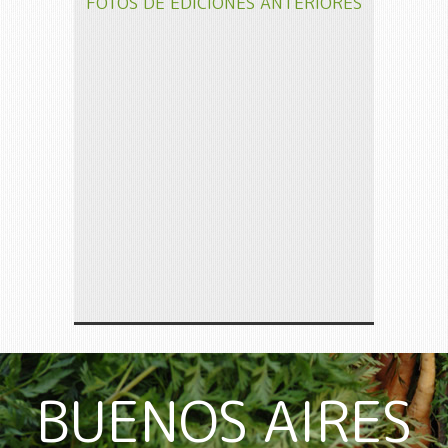
FOTOS DE EDICIONES ANTERIORES
BUENOS AIRES