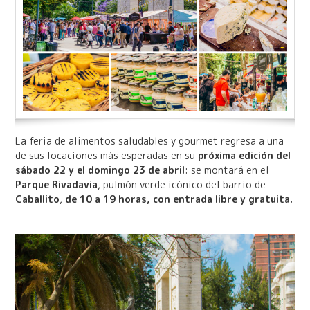
La feria de alimentos saludables y gourmet regresa a una
de sus locaciones más esperadas en su
próxima edición del
sábado 22 y el domingo 23 de abril
: se montará en el
Parque Rivadavia
, pulmón verde icónico del barrio de
Caballito
,
de 10 a 19 horas, con entrada libre y gratuita.