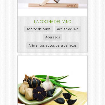
LA COCINA DEL VINO
Aceite de oliva
Aceite de uva
Aderezos
Alimentos aptos para celíacos