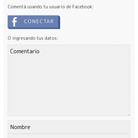
Comentá usando tu usuario de Facebook:
CONECTAR
O ingresando tus datos: