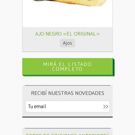
AJO NEGRO «EL ORIGINAL»
Ajos
MIRÁ EL LISTADO
COMPLETO
RECIBÍ NUESTRAS NOVEDADES