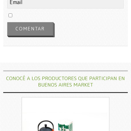
CONOCÉ A LOS PRODUCTORES QUE PARTICIPAN EN
BUENOS AIRES MARKET