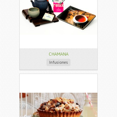
CHAMANA
Infusiones