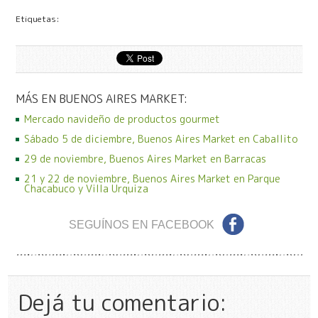
Etiquetas:
MÁS EN BUENOS AIRES MARKET:
Mercado navideño de productos gourmet
Sábado 5 de diciembre, Buenos Aires Market en Caballito
29 de noviembre, Buenos Aires Market en Barracas
21 y 22 de noviembre, Buenos Aires Market en Parque
Chacabuco y Villa Urquiza
SEGUÍNOS EN FACEBOOK
Dejá tu comentario: