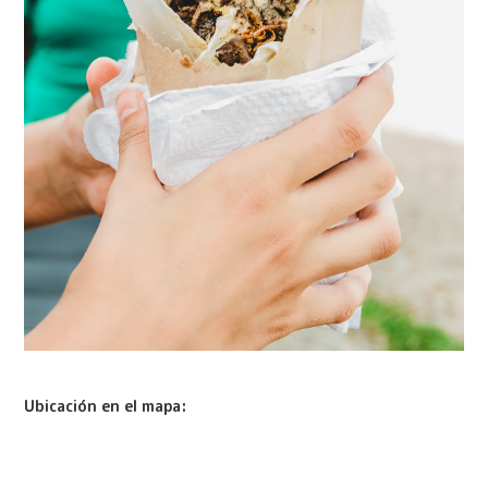
Ubicación en el mapa: