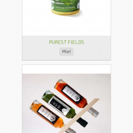
PUREST FIELDS
Miel