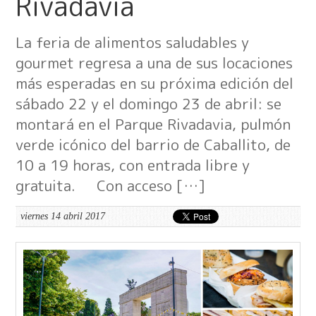
Rivadavia
La feria de alimentos saludables y
gourmet regresa a una de sus locaciones
más esperadas en su próxima edición del
sábado 22 y el domingo 23 de abril: se
montará en el Parque Rivadavia, pulmón
verde icónico del barrio de Caballito, de
10 a 19 horas, con entrada libre y
gratuita. Con acceso […]
viernes 14 abril 2017