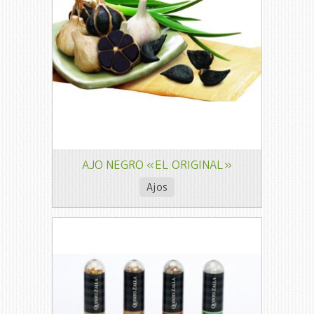
AJO NEGRO «EL ORIGINAL»
Ajos