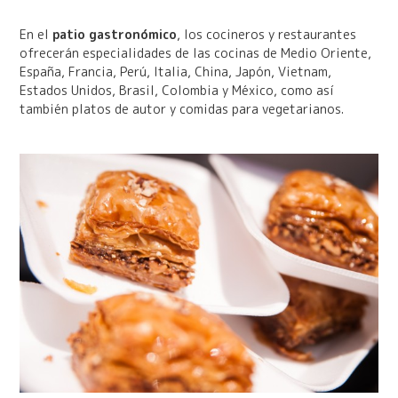
En el
patio gastronómico
, los cocineros y restaurantes
ofrecerán especialidades de las cocinas de Medio Oriente,
España, Francia, Perú, Italia, China, Japón, Vietnam,
Estados Unidos, Brasil, Colombia y México, como así
también platos de autor y comidas para vegetarianos.