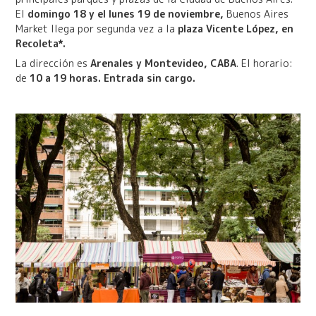
El
domingo 18 y el lunes 19 de noviembre,
Buenos Aires
Market llega por segunda vez a la
plaza Vicente López, en
Recoleta*.
La dirección es
Arenales y Montevideo, CABA
. El horario:
de
10 a 19 horas. Entrada sin cargo.