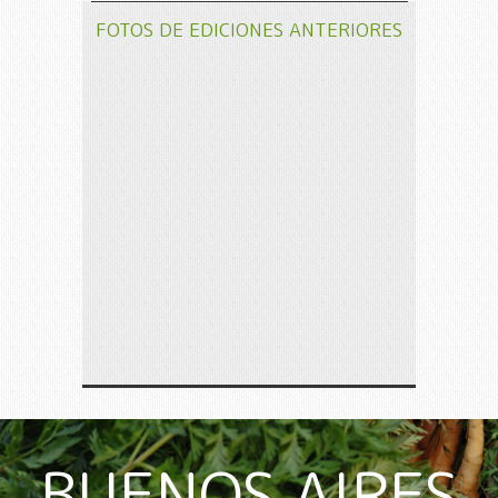
FOTOS DE EDICIONES ANTERIORES
BUENOS AIRES