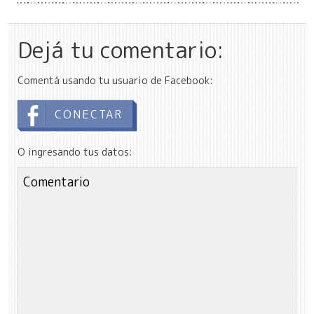
Dejá tu comentario:
Comentá usando tu usuario de Facebook:
CONECTAR
O ingresando tus datos: