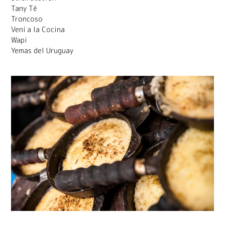
Tany Té
Troncoso
Vení a la Cocina
Wapi
Yemas del Uruguay