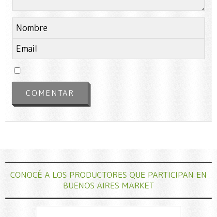
CONOCÉ A LOS PRODUCTORES QUE PARTICIPAN EN
BUENOS AIRES MARKET