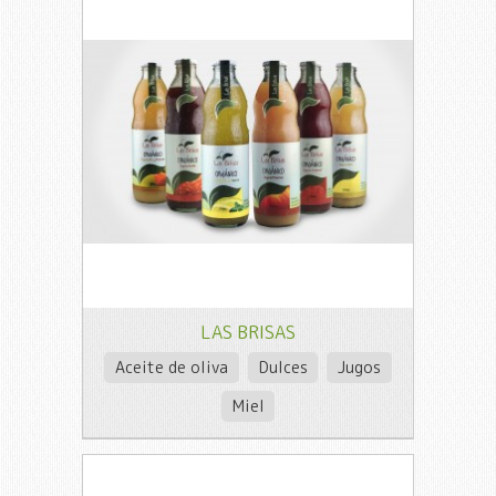
LAS BRISAS
Aceite de oliva
Dulces
Jugos
Miel