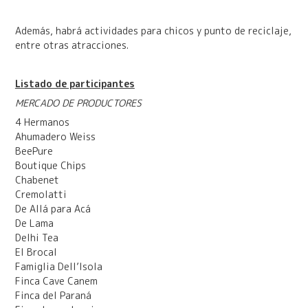
Además, habrá actividades para chicos y punto de reciclaje,
entre otras atracciones.
Listado de participantes
MERCADO DE PRODUCTORES
4 Hermanos
Ahumadero Weiss
BeePure
Boutique Chips
Chabenet
Cremolatti
De Allá para Acá
De Lama
Delhi Tea
El Brocal
Famiglia Dell’Isola
Finca Cave Canem
Finca del Paraná