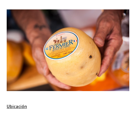
Ubicación