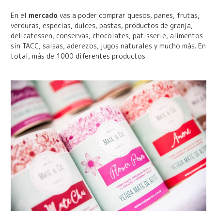
En el
mercado
vas a poder comprar quesos, panes, frutas,
verduras, especias, dulces, pastas, productos de granja,
delicatessen, conservas, chocolates, patisserie, alimentos
sin TACC, salsas, aderezos, jugos naturales y mucho más. En
total, más de 1000 diferentes productos.