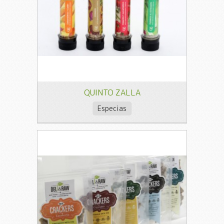
QUINTO ZALLA
Especias