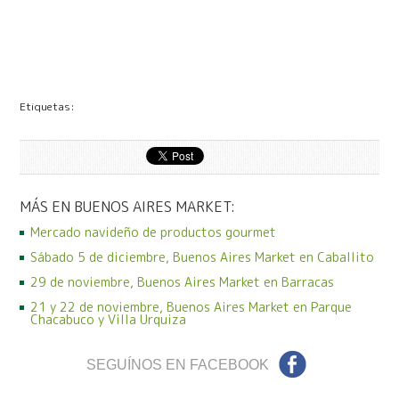
Etiquetas:
MÁS EN BUENOS AIRES MARKET:
Mercado navideño de productos gourmet
Sábado 5 de diciembre, Buenos Aires Market en Caballito
29 de noviembre, Buenos Aires Market en Barracas
21 y 22 de noviembre, Buenos Aires Market en Parque
Chacabuco y Villa Urquiza
SEGUÍNOS EN FACEBOOK