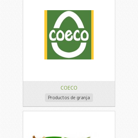
COECO
Productos de granja