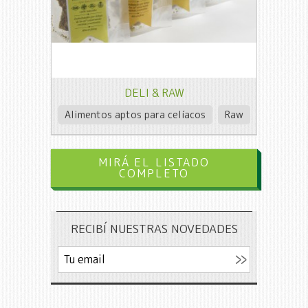
DELI & RAW
Alimentos aptos para celíacos
Raw
MIRÁ EL LISTADO
COMPLETO
RECIBÍ NUESTRAS NOVEDADES