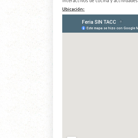
interactivos de cocina y actividades
Ubicación: