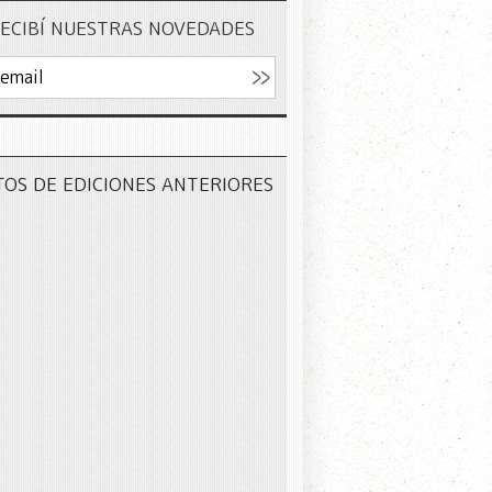
ECIBÍ NUESTRAS NOVEDADES
TOS DE EDICIONES ANTERIORES