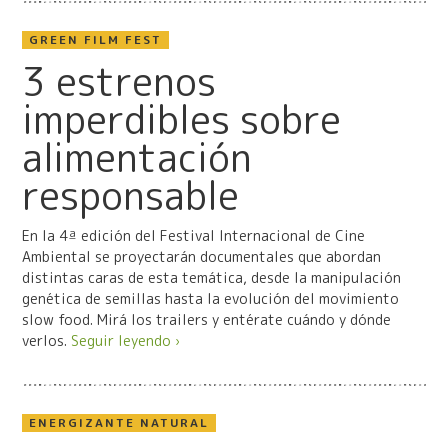
GREEN FILM FEST
3 estrenos
imperdibles sobre
alimentación
responsable
En la 4ª edición del Festival Internacional de Cine
Ambiental se proyectarán documentales que abordan
distintas caras de esta temática, desde la manipulación
genética de semillas hasta la evolución del movimiento
slow food. Mirá los trailers y entérate cuándo y dónde
verlos.
Seguir leyendo ›
ENERGIZANTE NATURAL