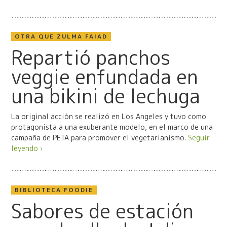
OTRA QUE ZULMA FAIAD
Repartió panchos
veggie enfundada en
una bikini de lechuga
La original acción se realizó en Los Angeles y tuvo como
protagonista a una exuberante modelo, en el marco de una
campaña de PETA para promover el vegetarianismo.
Seguir
leyendo ›
BIBLIOTECA FOODIE
Sabores de estación