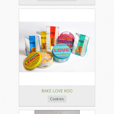
BAKE LOVE KOO
Cookies