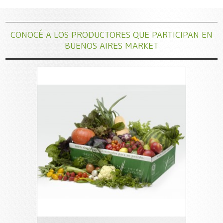
CONOCÉ A LOS PRODUCTORES QUE PARTICIPAN EN
BUENOS AIRES MARKET