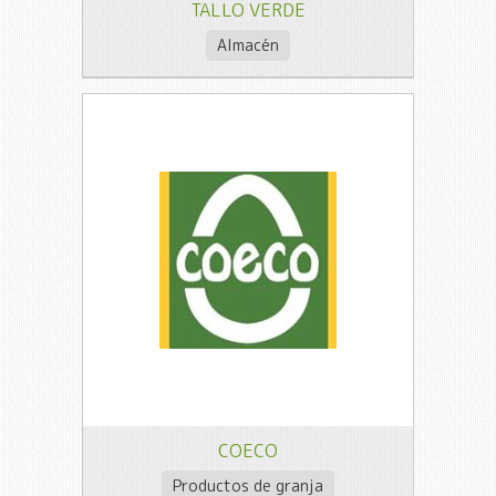
TALLO VERDE
Almacén
COECO
Productos de granja