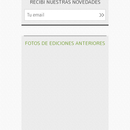
RECIBÍ NUESTRAS NOVEDADES
FOTOS DE EDICIONES ANTERIORES