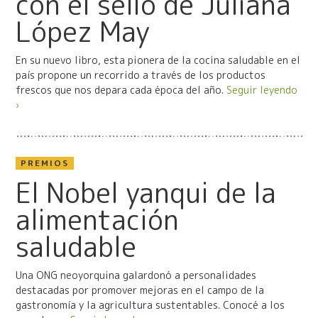
con el sello de Juliana
López May
En su nuevo libro, esta pionera de la cocina saludable en el
país propone un recorrido a través de los productos
frescos que nos depara cada época del año.
Seguir leyendo
›
PREMIOS
El Nobel yanqui de la
alimentación
saludable
Una ONG neoyorquina galardonó a personalidades
destacadas por promover mejoras en el campo de la
gastronomía y la agricultura sustentables. Conocé a los