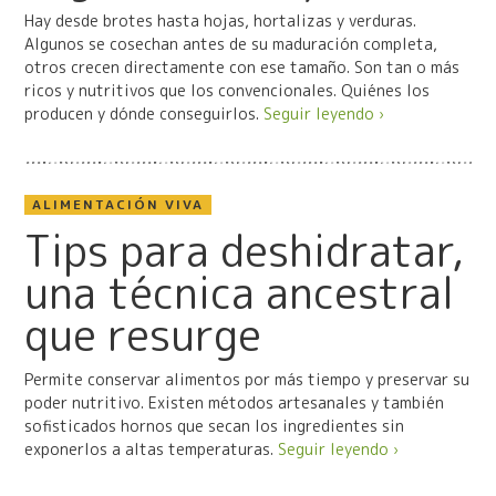
Hay desde brotes hasta hojas, hortalizas y verduras.
Algunos se cosechan antes de su maduración completa,
otros crecen directamente con ese tamaño. Son tan o más
ricos y nutritivos que los convencionales. Quiénes los
producen y dónde conseguirlos.
Seguir leyendo ›
ALIMENTACIÓN VIVA
Tips para deshidratar,
una técnica ancestral
que resurge
Permite conservar alimentos por más tiempo y preservar su
poder nutritivo. Existen métodos artesanales y también
sofisticados hornos que secan los ingredientes sin
exponerlos a altas temperaturas.
Seguir leyendo ›