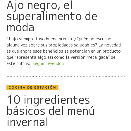
Ajo negro, el
superalimento de
moda
El ajo siempre tuvo buena prensa. ¿Quién no escuchó
alguna vez sobre sus propiedades saludables? La novedad
es que ahora esos beneficios se potencian en un producto
que representa algo así como la versión “recargada” de
este cultivo.
Seguir leyendo ›
COCINA DE ESTACIÓN
10 ingredientes
básicos del menú
invernal