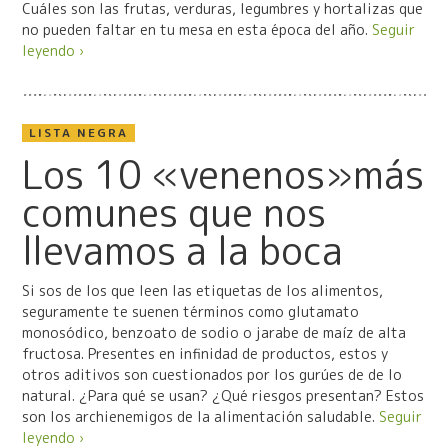
Cuáles son las frutas, verduras, legumbres y hortalizas que
no pueden faltar en tu mesa en esta época del año.
Seguir
leyendo ›
LISTA NEGRA
Los 10 «venenos»más
comunes que nos
llevamos a la boca
Si sos de los que leen las etiquetas de los alimentos,
seguramente te suenen términos como glutamato
monosódico, benzoato de sodio o jarabe de maíz de alta
fructosa. Presentes en infinidad de productos, estos y
otros aditivos son cuestionados por los gurúes de de lo
natural. ¿Para qué se usan? ¿Qué riesgos presentan? Estos
son los archienemigos de la alimentación saludable.
Seguir
leyendo ›