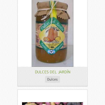
DULCES DEL JARDÍN
Dulces