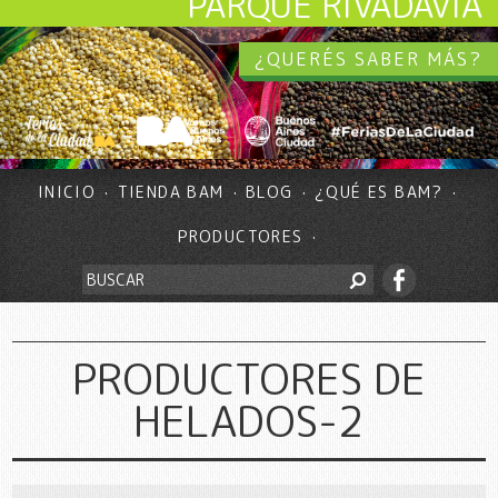
PARQUE RIVADAVIA
¿QUERÉS SABER MÁS?
INICIO
TIENDA BAM
BLOG
¿QUÉ ES BAM?
PRODUCTORES
PRODUCTORES DE
HELADOS-2