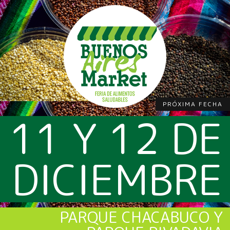
PRÓXIMA FECHA
11 Y 12 DE
DICIEMBRE
PARQUE CHACABUCO Y