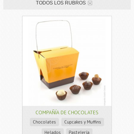
TODOS LOS RUBROS
COMPAÑÍA DE CHOCOLATES
Chocolates
Cupcakes y Muffins
Helados
Pastelería