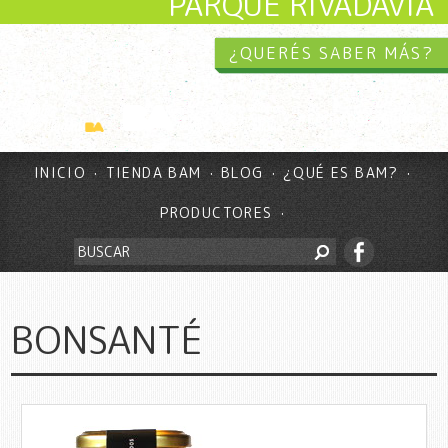
PARQUE RIVADAVIA
¿QUERÉS SABER MÁS?
INICIO
TIENDA BAM
BLOG
¿QUÉ ES BAM?
PRODUCTORES
BONSANTÉ