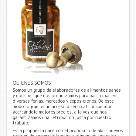
QUIENES SOMOS
Somos un grupo de elaboradores de alimentos sanos
y gourmet que nos organizamos para participar en
diversas ferias, mercados y exposiciones. De este
modo logramos un acceso directo al consumidor
acercándole mejores precios, a la vez que nos
garantizamos una retribución justa por nuestro
trabajo.
Esta propuesta nace con el propósito de abrir nuevos
canales de comercialización a alimentos con valor