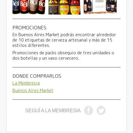
PROMOCIONES
En Buenos Aires Market podrás encontrar alrededor
de 10 etiquetas de cerveza artesanal y más de 15
estilos diferentes.
Promociones de packs obsequio de tres unidades o
dos botellas y un vaso cervecero.
DONDE COMPRARLOS
La Membresia
Buenos Aires Market
SEGUÍ A LA MEMBRESIA