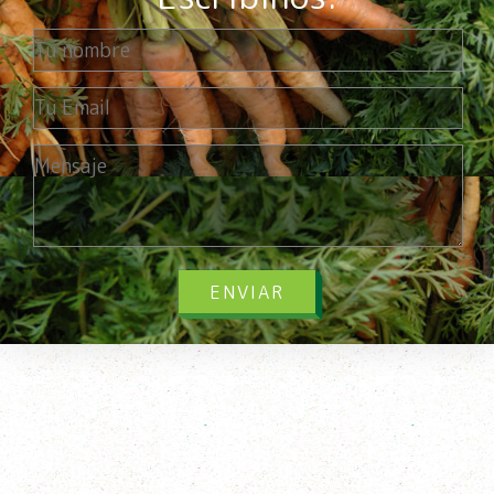
ENVIAR