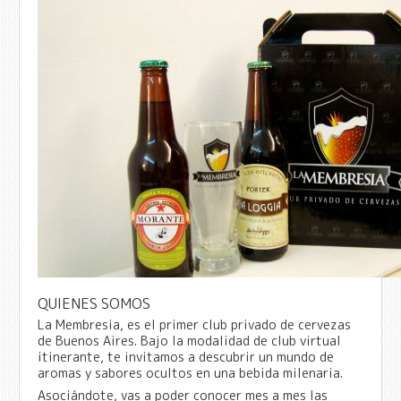
QUIENES SOMOS
La Membresia, es el primer club privado de cervezas
de Buenos Aires. Bajo la modalidad de club virtual
itinerante, te invitamos a descubrir un mundo de
aromas y sabores ocultos en una bebida milenaria.
Asociándote, vas a poder conocer mes a mes las