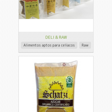
DELI & RAW
Alimentos aptos para celíacos
Raw