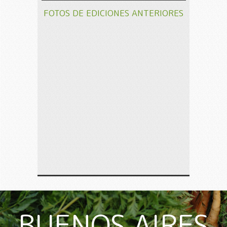
FOTOS DE EDICIONES ANTERIORES
BUENOS AIRES