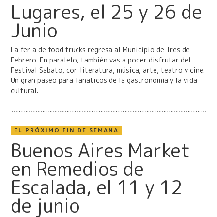
Lugares, el 25 y 26 de
Junio
La feria de food trucks regresa al Municipio de Tres de
Febrero. En paralelo, también vas a poder disfrutar del
Festival Sabato, con literatura, música, arte, teatro y cine.
Un gran paseo para fanáticos de la gastronomía y la vida
cultural.
EL PRÓXIMO FIN DE SEMANA
Buenos Aires Market
en Remedios de
Escalada, el 11 y 12
de junio