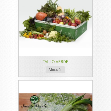
TALLO VERDE
Almacén