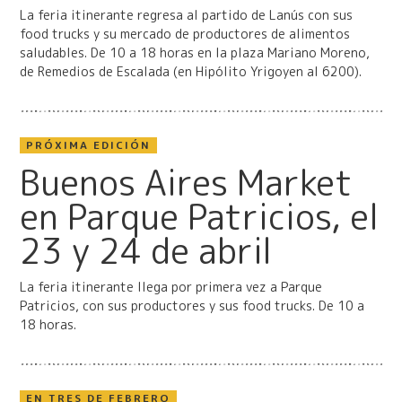
La feria itinerante regresa al partido de Lanús con sus
food trucks y su mercado de productores de alimentos
saludables. De 10 a 18 horas en la plaza Mariano Moreno,
de Remedios de Escalada (en Hipólito Yrigoyen al 6200).
PRÓXIMA EDICIÓN
Buenos Aires Market
en Parque Patricios, el
23 y 24 de abril
La feria itinerante llega por primera vez a Parque
Patricios, con sus productores y sus food trucks. De 10 a
18 horas.
EN TRES DE FEBRERO