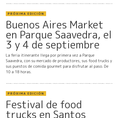
PRÓXIMA EDICIÓN
Buenos Aires Market
en Parque Saavedra, el
3 y 4 de septiembre
La feria itinerante llega por primera vez a Parque
Saavedra, con su mercado de productores, sus food trucks y
sus puestos de comida gourmet para disfrutar al paso. De
10 a 18 horas.
PRÓXIMA EDICIÓN
Festival de food
trucks en Santos