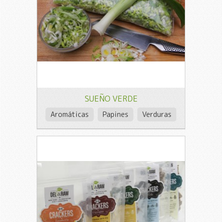
SUEÑO VERDE
Aromáticas
Papines
Verduras