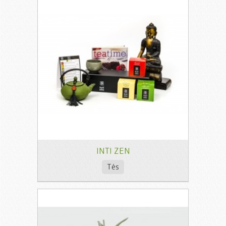
INTI ZEN
Tés