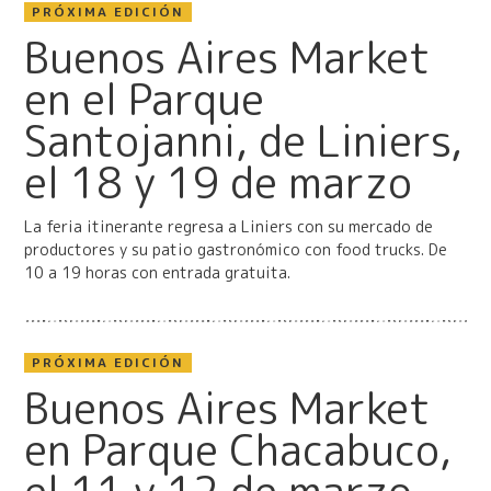
PRÓXIMA EDICIÓN
Buenos Aires Market
en el Parque
Santojanni, de Liniers,
el 18 y 19 de marzo
La feria itinerante regresa a Liniers con su mercado de
productores y su patio gastronómico con food trucks. De
10 a 19 horas con entrada gratuita.
PRÓXIMA EDICIÓN
Buenos Aires Market
en Parque Chacabuco,