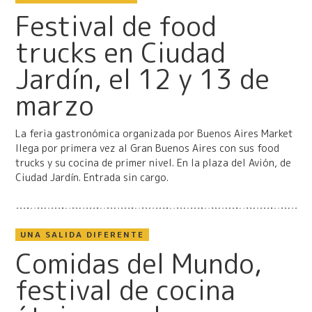
Festival de food
trucks en Ciudad
Jardín, el 12 y 13 de
marzo
La feria gastronómica organizada por Buenos Aires Market
llega por primera vez al Gran Buenos Aires con sus food
trucks y su cocina de primer nivel. En la plaza del Avión, de
Ciudad Jardín. Entrada sin cargo.
UNA SALIDA DIFERENTE
Comidas del Mundo,
festival de cocina