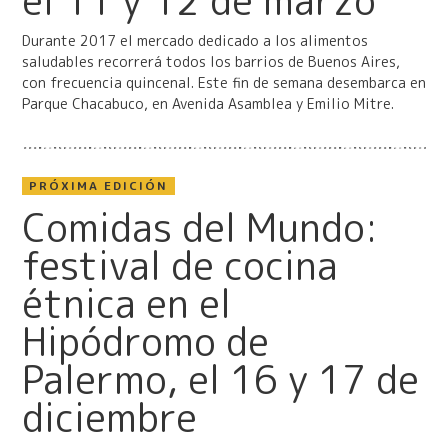
el 11 y 12 de marzo
Durante 2017 el mercado dedicado a los alimentos
saludables recorrerá todos los barrios de Buenos Aires,
con frecuencia quincenal. Este fin de semana desembarca en
Parque Chacabuco, en Avenida Asamblea y Emilio Mitre.
PRÓXIMA EDICIÓN
Comidas del Mundo:
festival de cocina
étnica en el
Hipódromo de
Palermo, el 16 y 17 de
diciembre