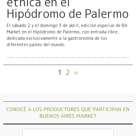
étnica en el
Hipódromo de Palermo
El sábado 2 y el domingo 3 de abril, edición especial de BA
Market en el Hipódromo de Palermo, con entrada libre,
dedicada exclusivamente a la gastronomía de los
diferentes países del mundo.
1
2
»
CONOCÉ A LOS PRODUCTORES QUE PARTICIPAN EN
BUENOS AIRES MARKET