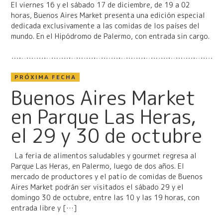
El viernes 16 y el sábado 17 de diciembre, de 19 a 02
horas, Buenos Aires Market presenta una edición especial
dedicada exclusivamente a las comidas de los países del
mundo. En el Hipódromo de Palermo, con entrada sin cargo.
PRÓXIMA FECHA
Buenos Aires Market
en Parque Las Heras,
el 29 y 30 de octubre
La feria de alimentos saludables y gourmet regresa al
Parque Las Heras, en Palermo, luego de dos años. El
mercado de productores y el patio de comidas de Buenos
Aires Market podrán ser visitados el sábado 29 y el
domingo 30 de octubre, entre las 10 y las 19 horas, con
entrada libre y […]