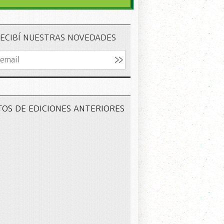
ECIBÍ NUESTRAS NOVEDADES
TOS DE EDICIONES ANTERIORES