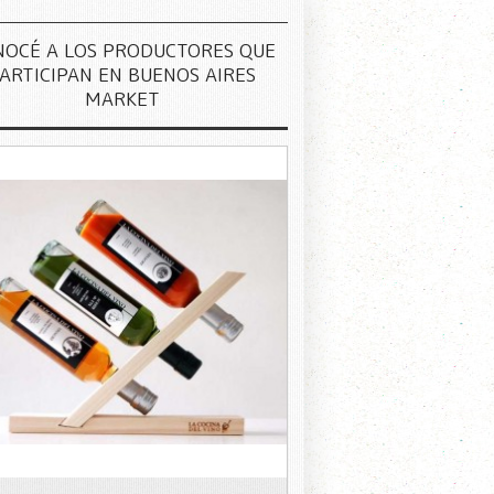
NOCÉ A LOS PRODUCTORES QUE
ARTICIPAN EN BUENOS AIRES
MARKET