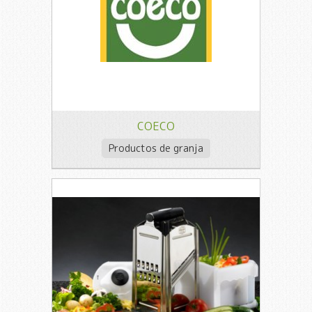
COECO
Productos de granja