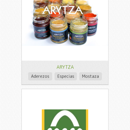
ARYTZA
Aderezos
Especias
Mostaza