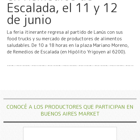
Escalada, el 11 y 12
de junio
La feria itinerante regresa al partido de Lanús con sus
food trucks y su mercado de productores de alimentos
saludables. De 10 a 18 horas en la plaza Mariano Moreno,
de Remedios de Escalada (en Hipólito Yrigoyen al 6200).
CONOCÉ A LOS PRODUCTORES QUE PARTICIPAN EN
BUENOS AIRES MARKET