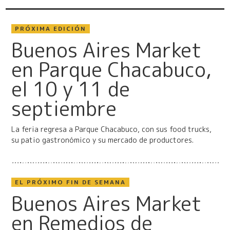
PRÓXIMA EDICIÓN
Buenos Aires Market
en Parque Chacabuco,
el 10 y 11 de
septiembre
La feria regresa a Parque Chacabuco, con sus food trucks,
su patio gastronómico y su mercado de productores.
EL PRÓXIMO FIN DE SEMANA
Buenos Aires Market
en Remedios de