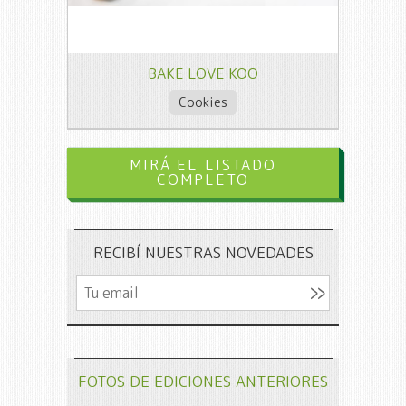
BAKE LOVE KOO
Cookies
MIRÁ EL LISTADO
COMPLETO
RECIBÍ NUESTRAS NOVEDADES
FOTOS DE EDICIONES ANTERIORES