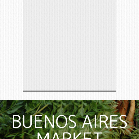
BUENOS AIRES
MARKET