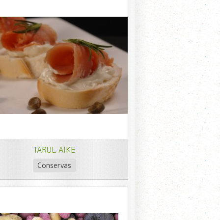
TARUL AIKE
Conservas