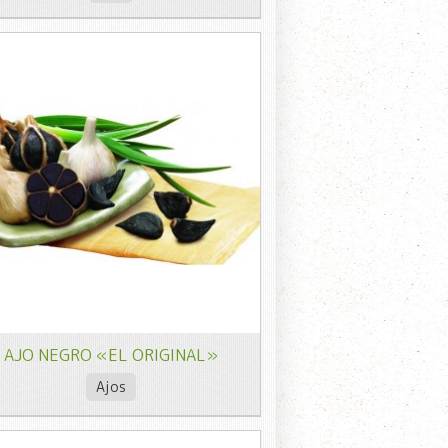
AJO NEGRO «EL ORIGINAL»
Ajos