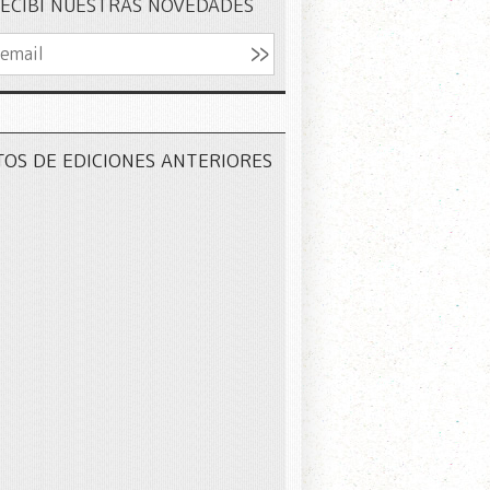
ECIBÍ NUESTRAS NOVEDADES
TOS DE EDICIONES ANTERIORES