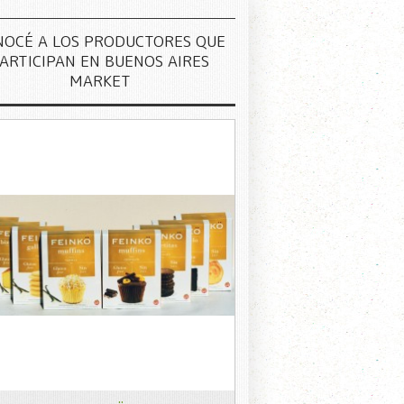
NOCÉ A LOS PRODUCTORES QUE
ARTICIPAN EN BUENOS AIRES
MARKET