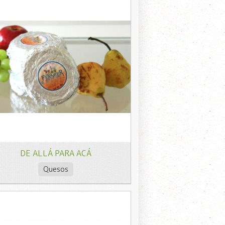
DE ALLÁ PARA ACÁ
Quesos