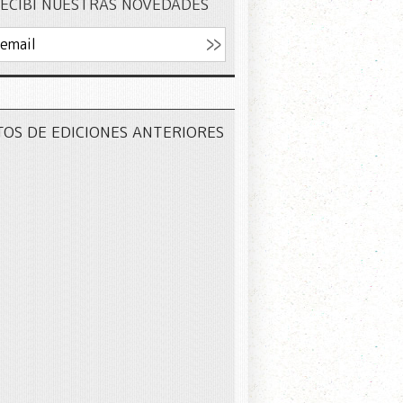
ECIBÍ NUESTRAS NOVEDADES
TOS DE EDICIONES ANTERIORES