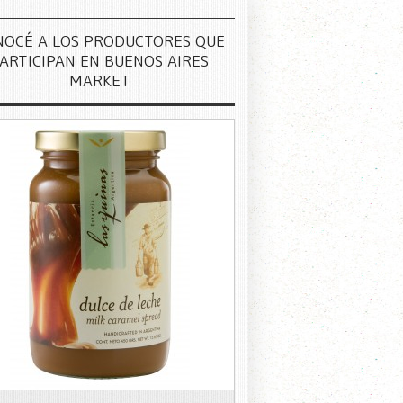
NOCÉ A LOS PRODUCTORES QUE
ARTICIPAN EN BUENOS AIRES
MARKET