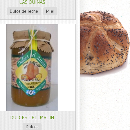
LAS QUINAS
Dulce de leche
Miel
DULCES DEL JARDÍN
Dulces